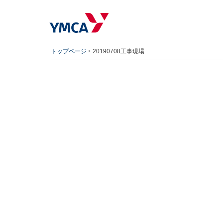
トップページ
20190708工事現場