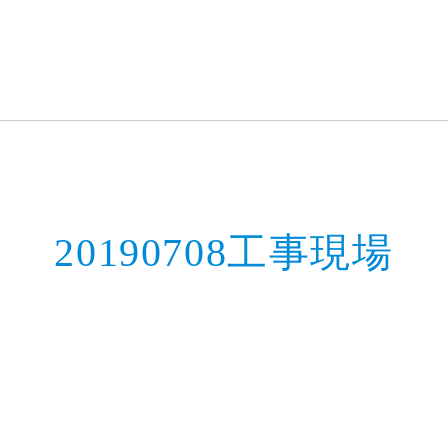
20190708工事現場