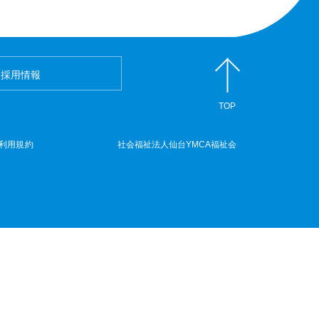
採用情報
TOP
利用規約
社会福祉法人仙台YMCA福祉会